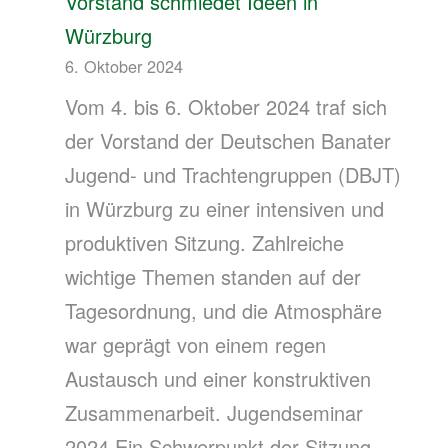
Vorstand schmiedet Ideen in
Würzburg
6. Oktober 2024
Vom 4. bis 6. Oktober 2024 traf sich
der Vorstand der Deutschen Banater
Jugend- und Trachtengruppen (DBJT)
in Würzburg zu einer intensiven und
produktiven Sitzung. Zahlreiche
wichtige Themen standen auf der
Tagesordnung, und die Atmosphäre
war geprägt von einem regen
Austausch und einer konstruktiven
Zusammenarbeit. Jugendseminar
2024 Ein Schwerpunkt der Sitzung