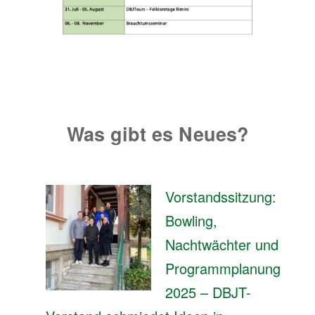
Was gibt es Neues
?
Vorstandssitzung:
Bowling,
Nachtwächter und
Programmplanung
2025 – DBJT-