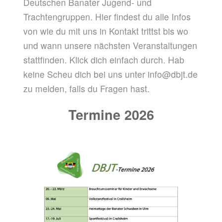
Deutschen Banater Jugend- und
Trachtengruppen. Hier findest du alle Infos
von wie du mit uns in Kontakt trittst bis wo
und wann unsere nächsten Veranstaltungen
stattfinden. Klick dich einfach durch. Hab
keine Scheu dich bei uns unter info@dbjt.de
zu melden, falls du Fragen hast.
Termine 2026